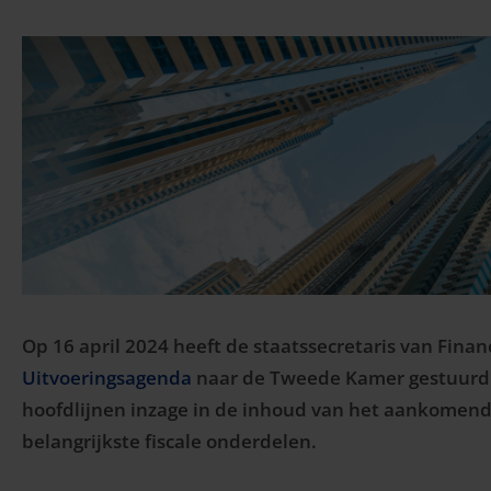
Op 16 april 2024 heeft de staatssecretaris van Fina
Uitvoeringsagenda
naar de Tweede Kamer gestuurd. 
hoofdlijnen inzage in de inhoud van het aankomende
belangrijkste fiscale onderdelen
.