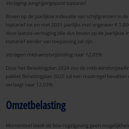
Verlaging aangrijpingspunt toptarief
Boven op de jaarlijkse indexatie van schijfgrenzen in d
toptarief tot en met 2031 jaarlijks met ongeveer € 1.
deze laatste verhoging (die dus boven op de jaarlijkse
toptarief eerder van toepassing zal zijn.
Verlagen mkb-winstvrijstelling naar 12,03%
Door het Belastingplan 2024 zou de mkb-winstvrijstelli
pakket Belastingplan 2025 zal een maatregel bevatten 
verlaagt naar 12,03%.
Omzetbelasting
Momenteel biedt de btw-regelgeving geen mogelijkheid