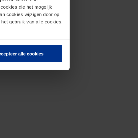
cookies die het mogelijk
van cookies wijzigen door op
 het gebruik van alle cookies.
cepteer alle cookies