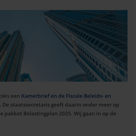
nciën een
Kamerbrief en de Fiscale Beleids- en
De staatssecretaris geeft daarin onder meer op
 pakket Belastingplan 2025. Wij gaan in op de