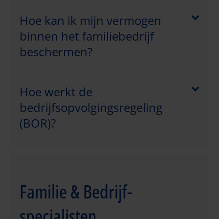
Hoe kan ik mijn vermogen
binnen het familiebedrijf
beschermen?
Hoe werkt de
bedrijfsopvolgingsregeling
(BOR)?
Familie & Bedrijf-
specialisten