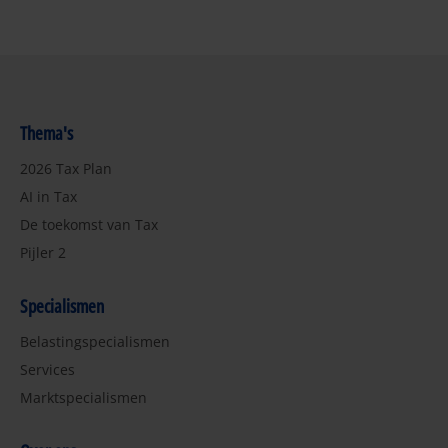
Thema's
2026 Tax Plan
AI in Tax
De toekomst van Tax
Pijler 2
Specialismen
Belastingspecialismen
Services
Marktspecialismen