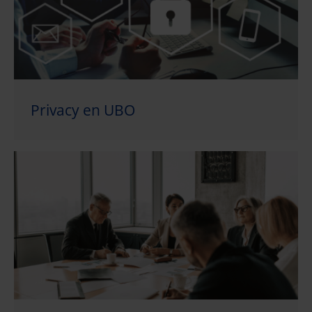
Privacy en UBO