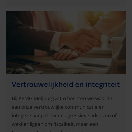
Vertrouwelijkheid en integriteit
Bij KPMG Meijburg & Co hechten we waarde
aan onze vertrouwlijke communicatie en
integere aanpak. Geen agressieve adviezen of
wakker liggen om fiscaliteit, maar een