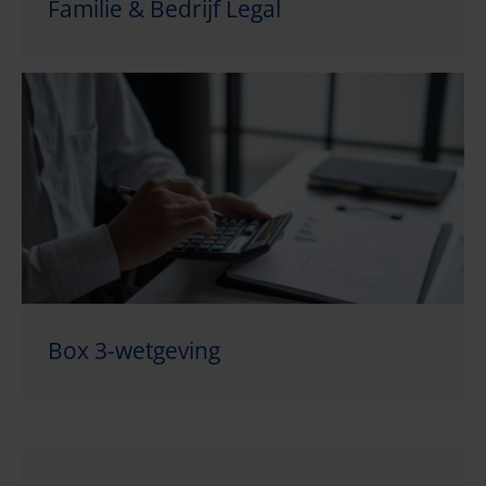
Familie & Bedrijf Legal
Box 3-wetgeving