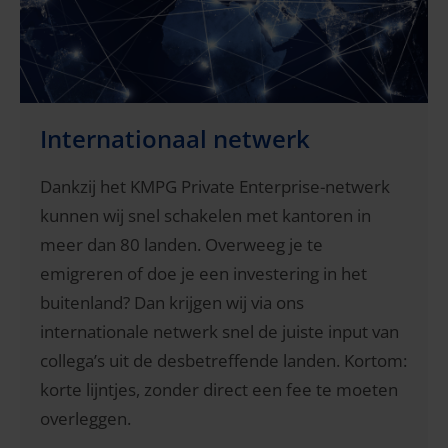
Internationaal netwerk
Dankzij het KMPG Private Enterprise-netwerk
kunnen wij snel schakelen met kantoren in
meer dan 80 landen. Overweeg je te
emigreren of doe je een investering in het
buitenland? Dan krijgen wij via ons
internationale netwerk snel de juiste input van
collega’s uit de desbetreffende landen. Kortom:
korte lijntjes, zonder direct een fee te moeten
overleggen.