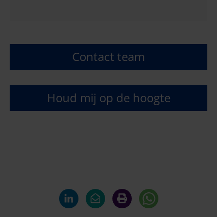
Contact team
Houd mij op de hoogte