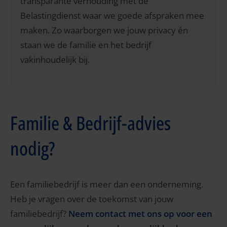
transparante verhouding met de
Belastingdienst waar we goede afspraken mee
maken. Zo waarborgen we jouw privacy én
staan we de familie en het bedrijf
vakinhoudelijk bij.
Familie & Bedrijf-advies
nodig?
Een familiebedrijf is meer dan een onderneming.
Heb je vragen over de toekomst van jouw
familiebedrijf?
Neem contact met ons op voor een