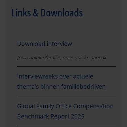
Links & Downloads
Download interview
Jouw unieke familie, onze unieke aanpak
Interviewreeks over actuele
thema’s binnen familiebedrijven
Global Family Office Compensation
Benchmark Report 2025