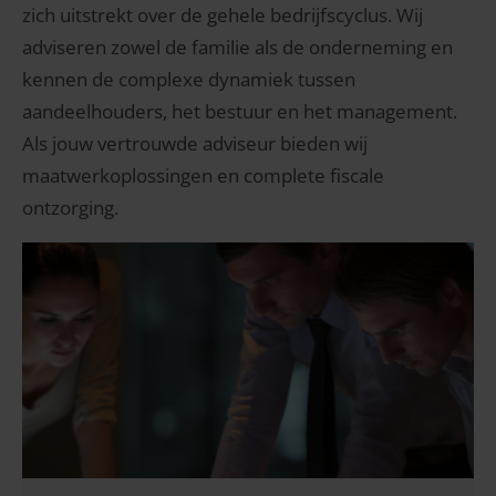
zich uitstrekt over de gehele bedrijfscyclus. Wij
adviseren zowel de familie als de onderneming en
kennen de complexe dynamiek tussen
aandeelhouders, het bestuur en het management.
Als jouw vertrouwde adviseur bieden wij
maatwerkoplossingen en complete fiscale
ontzorging.