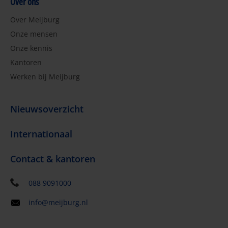
Over ons
Over Meijburg
Onze mensen
Onze kennis
Kantoren
Werken bij Meijburg
Nieuwsoverzicht
Internationaal
Contact & kantoren
088 9091000
info@meijburg.nl