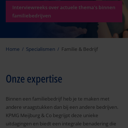
Interviewreeks over actuele thema's binnen
familiebedrijven
Home
Specialismen
Familie & Bedrijf
Onze expertise
Binnen een familiebedrijf heb je te maken met
andere vraagstukken dan bij een andere bedrijven.
KPMG Meijburg & Co begrijpt deze unieke
uitdagingen en biedt een integrale benadering die