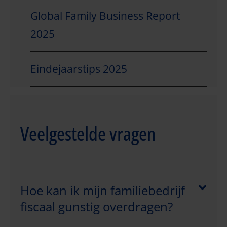
Global Family Business Report
2025
Eindejaarstips 2025
Veelgestelde vragen
Hoe kan ik mijn familiebedrijf
fiscaal gunstig overdragen?