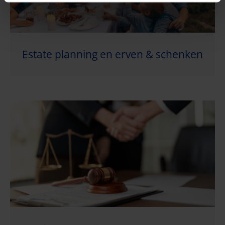
Estate planning en erven & schenken