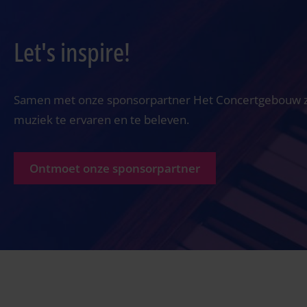
Let's inspire!
Samen met onze sponsorpartner Het Concertgebouw ze
muziek te ervaren en te beleven.
Ontmoet onze sponsorpartner