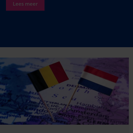
Lees meer