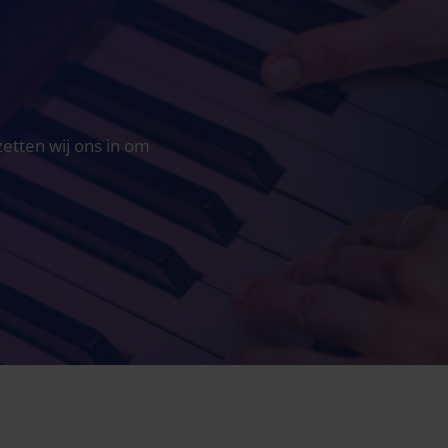
tten wij ons in om