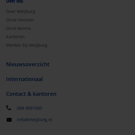
Over ons
Over Meijburg
Onze mensen
Onze kennis
Kantoren
Werken bij Meijburg
Nieuwsoverzicht
Internationaal
Contact & kantoren
088 9091000
info@meijburg.nl