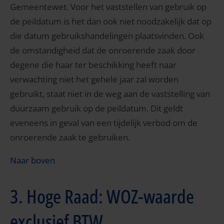
Gemeentewet. Voor het vaststellen van gebruik op
de peildatum is het dan ook niet noodzakelijk dat op
die datum gebruikshandelingen plaatsvinden. Ook
de omstandigheid dat de onroerende zaak door
degene die haar ter beschikking heeft naar
verwachting niet het gehele jaar zal worden
gebruikt, staat niet in de weg aan de vaststelling van
duurzaam gebruik op de peildatum. Dit geldt
eveneens in geval van een tijdelijk verbod om de
onroerende zaak te gebruiken.
Naar boven
3. Hoge Raad: WOZ-waarde
exclusief BTW