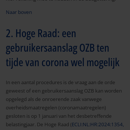
Naar boven
2. Hoge Raad: een
gebruikersaanslag OZB ten
tijde van corona wel mogelijk
In een aantal procedures is de vraag aan de orde
geweest of een gebruikersaanslag OZB kan worden
opgelegd als de onroerende zaak vanwege
overheidsmaatregelen (coronamaatregelen)
gesloten is op 1 januari van het desbetreffende
belastingjaar. De Hoge Raad (
ECLI:NL:HR:2024:1354,