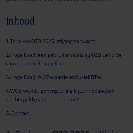
Inhoud
1.Tarieven OZB 2025: stijging verwacht
2.Hoge Raad: een gebruikersaanslag OZB ten tijde
van corona wel mogelijk
3.Hoge Raad: WOZ-waarde exclusief BTW
4.WOZ-werktuigenvrijstelling bij zonnepanelen:
slechts geldig voor onderdelen?
5. Contact