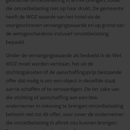
die omzetbelasting niet op haar drukt. De gemeente
heeft de WOZ-waarde van het hotel via de
voorgeschreven vervangingswaarde en op grond van
de wetsgeschiedenis inclusief omzetbelasting
bepaald.
Onder de vervangingswaarde als bedoeld in de Wet
WOZ moet worden verstaan, het uit de
stichtingskosten of de aanschaffingsprijs bestaande
offer dat nodig is om een object in dezelfde staat
aan te schaffen of te vervaardigen. De ter zake van
die stichting of aanschaffing aan een btw-
ondernemer in rekening te brengen omzetbelasting
behoort niet tot dit offer, voor zover de ondernemer
die omzetbelasting in aftrek zou kunnen brengen.