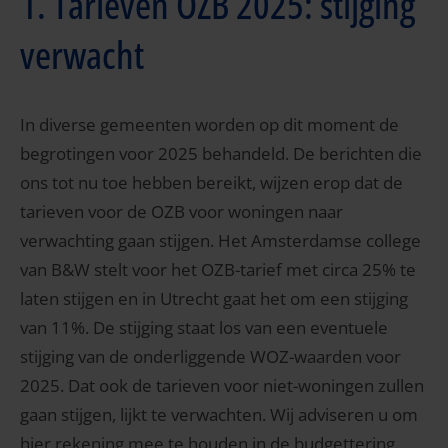
1. Tarieven OZB 2025: stijging
verwacht
In diverse gemeenten worden op dit moment de
begrotingen voor 2025 behandeld. De berichten die
ons tot nu toe hebben bereikt, wijzen erop dat de
tarieven voor de OZB voor woningen naar
verwachting gaan stijgen. Het Amsterdamse college
van B&W stelt voor het OZB-tarief met circa 25% te
laten stijgen en in Utrecht gaat het om een stijging
van 11%. De stijging staat los van een eventuele
stijging van de onderliggende WOZ-waarden voor
2025. Dat ook de tarieven voor niet-woningen zullen
gaan stijgen, lijkt te verwachten. Wij adviseren u om
hier rekening mee te houden in de budgettering.