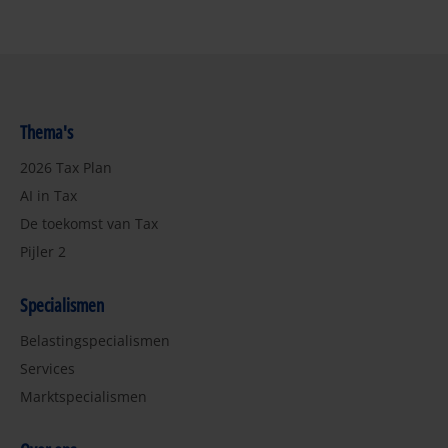
Thema's
2026 Tax Plan
AI in Tax
De toekomst van Tax
Pijler 2
Specialismen
Belastingspecialismen
Services
Marktspecialismen