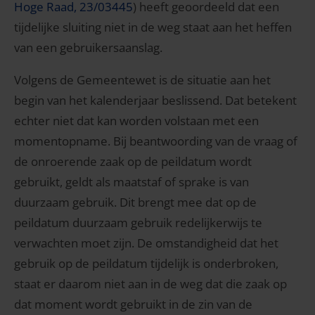
Hoge Raad, 23/03445
) heeft geoordeeld dat een
tijdelijke sluiting niet in de weg staat aan het heffen
van een gebruikersaanslag.
Volgens de Gemeentewet is de situatie aan het
begin van het kalenderjaar beslissend. Dat betekent
echter niet dat kan worden volstaan met een
momentopname. Bij beantwoording van de vraag of
de onroerende zaak op de peildatum wordt
gebruikt, geldt als maatstaf of sprake is van
duurzaam gebruik. Dit brengt mee dat op de
peildatum duurzaam gebruik redelijkerwijs te
verwachten moet zijn. De omstandigheid dat het
gebruik op de peildatum tijdelijk is onderbroken,
staat er daarom niet aan in de weg dat die zaak op
dat moment wordt gebruikt in de zin van de