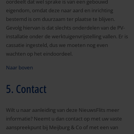
oordeelt dat wel sprake is van een gebouwd
eigendom, omdat deze naar aard en inrichting
bestemd is om duurzaam ter plaatse te blijven.
Gevolg hiervan is dat slechts onderdelen van de PV-
installatie onder de werktuigenvrijstelling vallen. Er is
cassatie ingesteld, dus we moeten nog even
wachten op het eindoordeel.
Naar boven
5. Contact
Wilt u naar aanleiding van deze NieuwsFlits meer
informatie? Neemt u dan contact op met uw vaste
aanspreekpunt bij Meijburg & Co of met een van