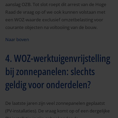
aanslag OZB. Tot slot roept dit arrest van de Hoge
Raad de vraag op of we ook kunnen volstaan met
een WOZ-waarde exclusief omzetbelasting voor
courante objecten na voltooiing van de bouw.
Naar boven
4. WOZ-werktuigenvrijstelling
bij zonnepanelen: slechts
geldig voor onderdelen?
De laatste jaren zijn veel zonnepanelen geplaatst
(PV-installaties). De vraag komt op of een dergelijke