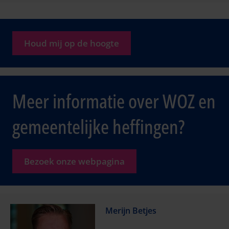
Houd mij op de hoogte
Meer informatie over WOZ en
gemeentelijke heffingen?
Bezoek onze webpagina
Merijn Betjes