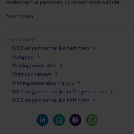
onderstaande personen, of ga naar onze
website
.
Naar boven
Lees verder:
WOZ en gemeentelijke heffingen
Vastgoed
Woningcorporaties
Vastgoed nieuws
Woningcorporaties nieuws
WOZ en gemeentelijke heffingen nieuws
WOZ en gemeentelijke heffingen