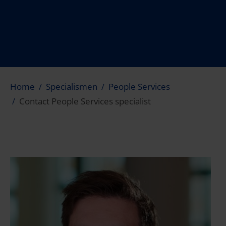
Home
Specialismen
People Services
Contact People Services specialist