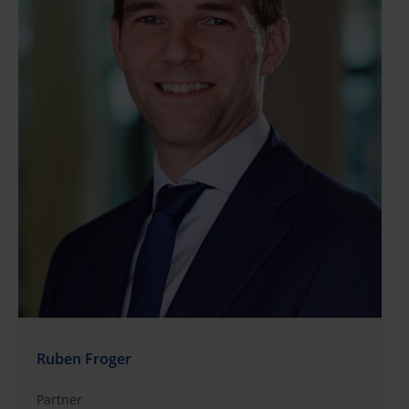
Ruben Froger
Partner