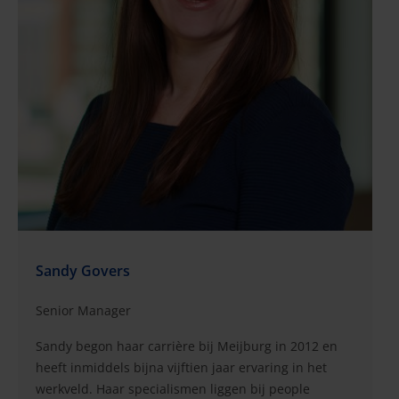
Sandy Govers
Senior Manager
Sandy begon haar carrière bij Meijburg in 2012 en
heeft inmiddels bijna vijftien jaar ervaring in het
werkveld. Haar specialismen liggen bij people