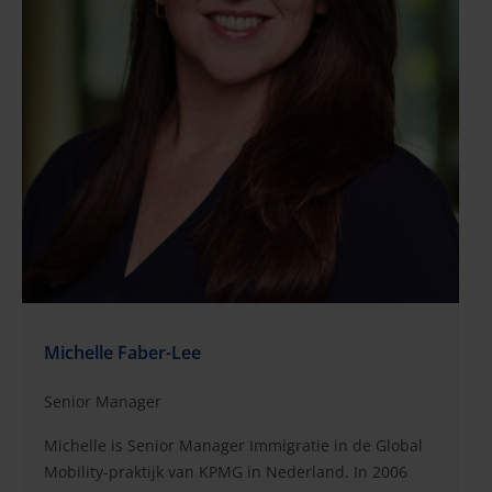
Michelle Faber-Lee
Senior Manager
Michelle is Senior Manager Immigratie in de Global
Mobility-praktijk van KPMG in Nederland. In 2006