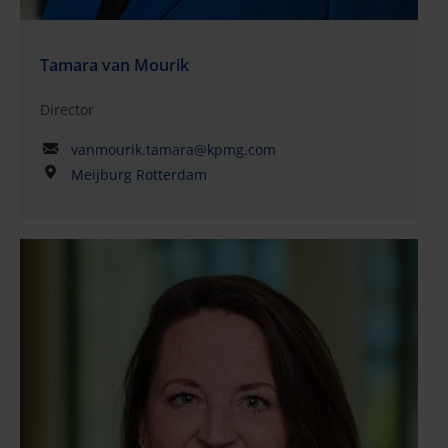
Tamara van Mourik
Director
vanmourik.tamara@kpmg.com
Meijburg Rotterdam