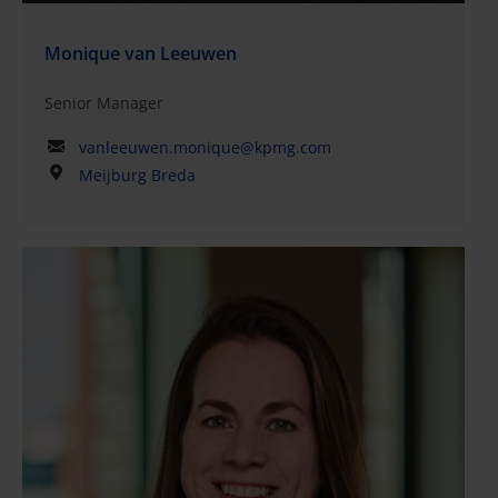
Monique van Leeuwen
Senior Manager
vanleeuwen.monique@kpmg.com
Meijburg Breda