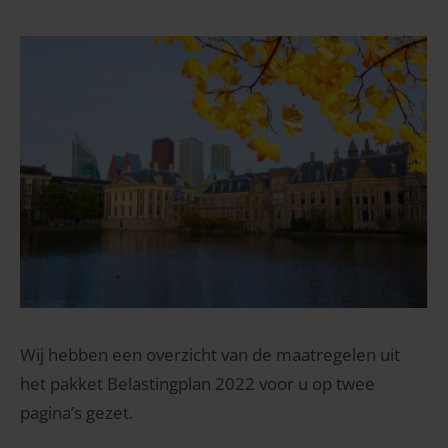
Wij hebben een overzicht van de maatregelen uit
het pakket Belastingplan 2022 voor u op twee
pagina’s gezet.