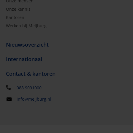
Onze mensen
Onze kennis
Kantoren
Werken bij Meijburg
Nieuwsoverzicht
Internationaal
Contact & kantoren
088 9091000
info@meijburg.nl