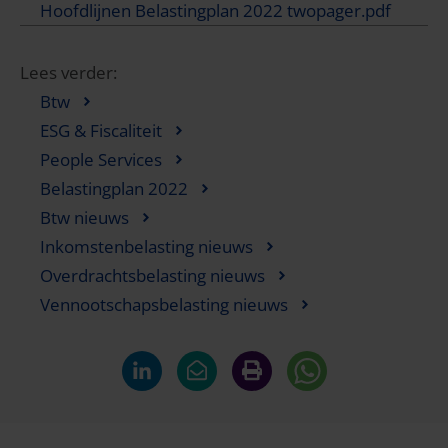
Hoofdlijnen Belastingplan 2022 twopager.pdf
Lees verder:
Btw
ESG & Fiscaliteit
People Services
Belastingplan 2022
Btw nieuws
Inkomstenbelasting nieuws
Overdrachtsbelasting nieuws
Vennootschapsbelasting nieuws