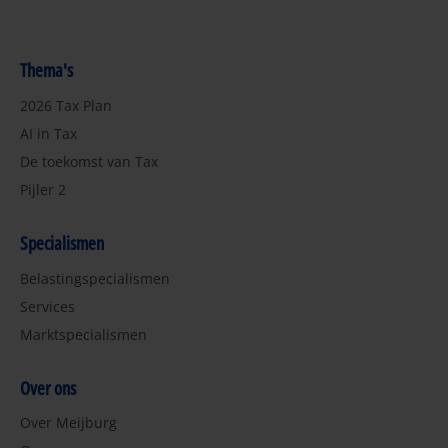
Thema's
2026 Tax Plan
AI in Tax
De toekomst van Tax
Pijler 2
Specialismen
Belastingspecialismen
Services
Marktspecialismen
Over ons
Over Meijburg